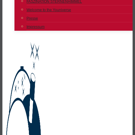
FASZINATION STERNENHIMMEL
Welcome to the Youniverse
Presse
Impressum