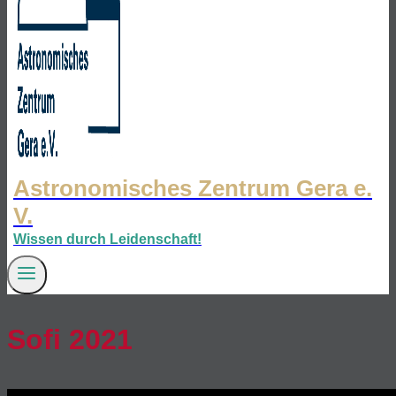
Astronomisches Zentrum Gera e.
V.
Wissen durch Leidenschaft!
Sofi 2021