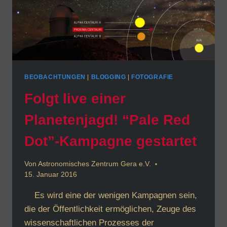
BEOBACHTUNGEN
|
BLOGGING
|
FOTOGRAFIE
Folgt live einer
Planetenjagd! “Pale Red
Dot”-Kampagne gestartet
Von
Astronomisches Zentrum Gera e.V.
15. Januar 2016
Es wird eine der wenigen Kampagnen sein,
die der Öffentlichkeit ermöglichen, Zeuge des
wissenschaftlichen Prozesses der