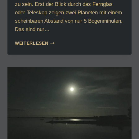
zu sein. Erst der Blick durch das Fernglas
oder Teleskop zeigen zwei Planeten mit einem
scheinbaren Abstand von nur 5 Bogenminuten.
Das sind nur…
SATURN
WEITERLESEN
KÜSST
VENUS