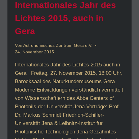
Internationales Jahr des
Lichtes 2015, auch in
Gera
Von
Astronomisches Zentrum Gera e.V.
24. November 2015
Internationales Jahr des Lichtes 2015 auch in
Gera Freitag, 27. November 2015, 18:00 Uhr,
Barocksaal des Naturkundemuseums Gera
Moderne Entwicklungen verständlich vermittelt
von Wissenschaftlern des Abbe Centers of
Photonils der Universität Jena Vorträge: Prof.
Dr. Markus Schmidt Friedrich-Schiller-
Universität Jena & Leibnitz-Institut für
Photonische Technologien Jena Gezähmtes