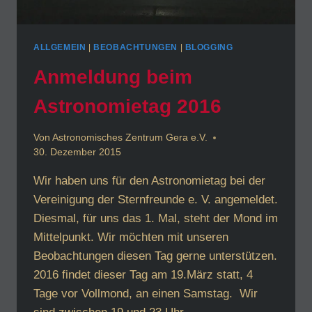
ALLGEMEIN
|
BEOBACHTUNGEN
|
BLOGGING
Anmeldung beim
Astronomietag 2016
Von
Astronomisches Zentrum Gera e.V.
30. Dezember 2015
Wir haben uns für den Astronomietag bei der
Vereinigung der Sternfreunde e. V. angemeldet.
Diesmal, für uns das 1. Mal, steht der Mond im
Mittelpunkt. Wir möchten mit unseren
Beobachtungen diesen Tag gerne unterstützen.
2016 findet dieser Tag am 19.März statt, 4
Tage vor Vollmond, an einen Samstag. Wir