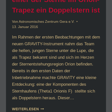
Trapez ein Doppelstern ist
Von
Astronomisches Zentrum Gera e.V.
13. Januar 2016
Im Rahmen der ersten Beobachtungen mit dem
neuen GRAVITY-Instrument nahm das Team
die hellen, jungen Sterne unter die Lupe, die
als Trapez bekannt sind und sich im Herzen
der Sternentstehungsregion Orion befinden.
Bereits in den ersten Daten der
Inbetriebnahme machte GRAVITY eine kleine
Entdeckung: eine der Komponenten des
Sternhaufens (Theta1 Orionis F) stellte sich
als Doppelstern heraus. Dieser…
GRAVITY
WEITERLESEN