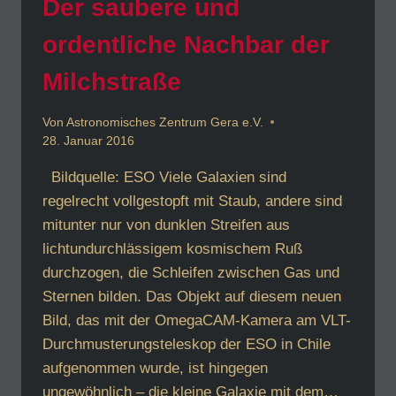
Der saubere und
ordentliche Nachbar der
Milchstraße
Von
Astronomisches Zentrum Gera e.V.
28. Januar 2016
Bildquelle: ESO Viele Galaxien sind
regelrecht vollgestopft mit Staub, andere sind
mitunter nur von dunklen Streifen aus
lichtundurchlässigem kosmischem Ruß
durchzogen, die Schleifen zwischen Gas und
Sternen bilden. Das Objekt auf diesem neuen
Bild, das mit der OmegaCAM-Kamera am VLT-
Durchmusterungsteleskop der ESO in Chile
aufgenommen wurde, ist hingegen
ungewöhnlich – die kleine Galaxie mit dem…