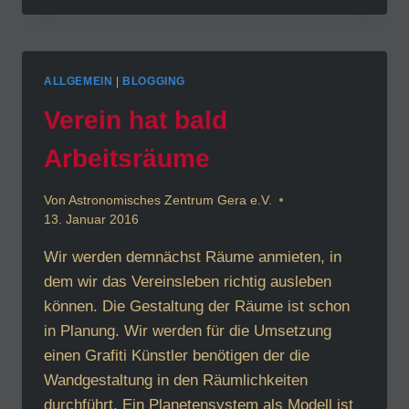
12.01.
2016
ALLGEMEIN
|
BLOGGING
Verein hat bald
Arbeitsräume
Von
Astronomisches Zentrum Gera e.V.
13. Januar 2016
Wir werden demnächst Räume anmieten, in
dem wir das Vereinsleben richtig ausleben
können. Die Gestaltung der Räume ist schon
in Planung. Wir werden für die Umsetzung
einen Grafiti Künstler benötigen der die
Wandgestaltung in den Räumlichkeiten
durchführt. Ein Planetensystem als Modell ist