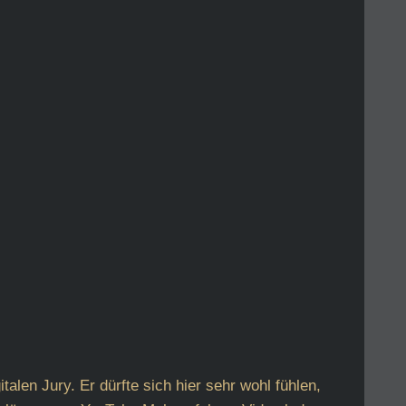
len Jury. Er dürfte sich hier sehr wohl fühlen,