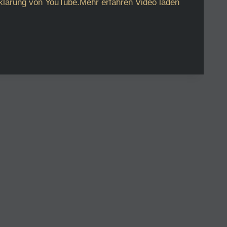
klärung von YouTube.Mehr erfahren Video laden