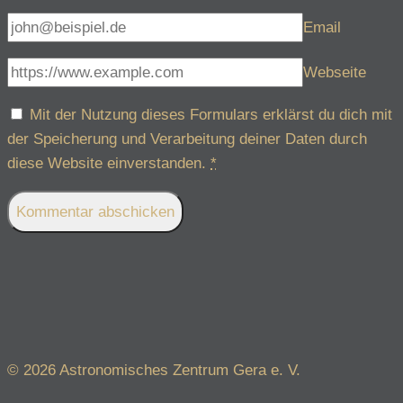
Email
Webseite
Mit der Nutzung dieses Formulars erklärst du dich mit
der Speicherung und Verarbeitung deiner Daten durch
diese Website einverstanden.
*
© 2026 Astronomisches Zentrum Gera e. V.