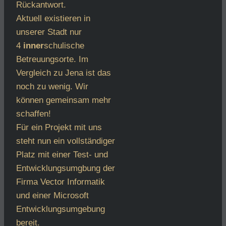
Rückantwort.
Aktuell existieren in
unserer Stadt nur
4
inner
schulische
Betreuungsorte. Im
Vergleich zu Jena ist das
noch zu wenig. Wir
können gemeinsam mehr
schaffen!
Für ein Projekt mit uns
steht nun ein vollständiger
Platz mit einer Test- und
Entwicklungsumgbung der
Firma Vector Informatik
und einer Microsoft
Entwicklungsumgebung
bereit.