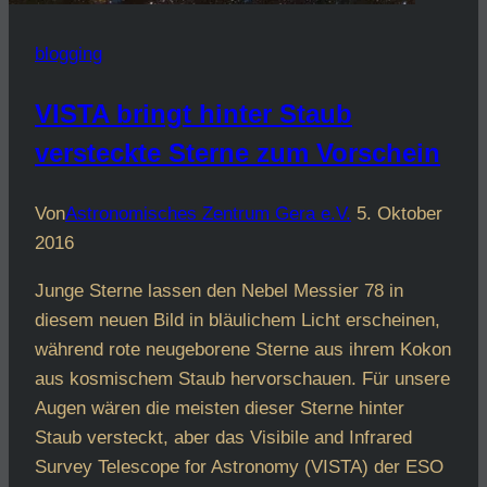
blogging
VISTA bringt hinter Staub
versteckte Sterne zum Vorschein
Von
Astronomisches Zentrum Gera e.V.
5. Oktober
2016
Junge Sterne lassen den Nebel Messier 78 in
diesem neuen Bild in bläulichem Licht erscheinen,
während rote neugeborene Sterne aus ihrem Kokon
aus kosmischem Staub hervorschauen. Für unsere
Augen wären die meisten dieser Sterne hinter
Staub versteckt, aber das Visibile and Infrared
Survey Telescope for Astronomy (VISTA) der ESO