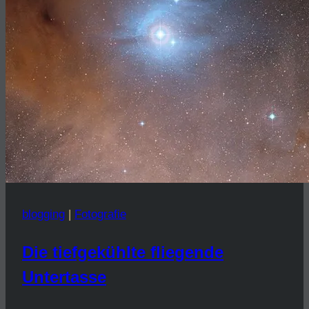
blogging
|
Fotografie
Die tiefgekühlte fliegende
Untertasse