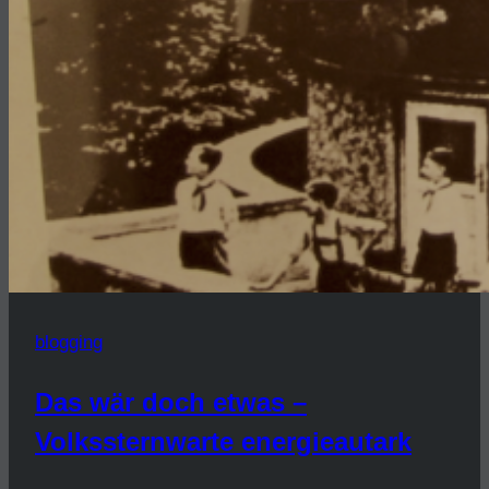
blogging
Das wär doch etwas –
Volkssternwarte energieautark