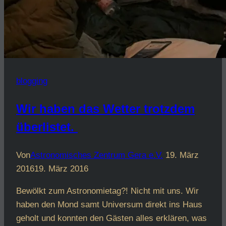
blogging
Wir haben das Wetter trotzdem
überlistet.
Von
Astronomisches Zentrum Gera e.V.
19. März
2016
19. März 2016
Bewölkt zum Astronomietag?! Nicht mit uns. Wir
haben den Mond samt Universum direkt ins Haus
geholt und konnten den Gästen alles erklären, was