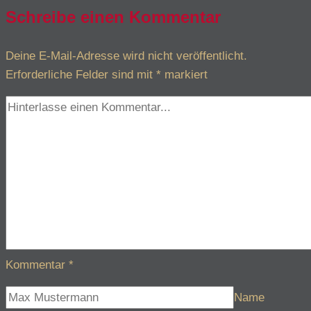
Schreibe einen Kommentar
Deine E-Mail-Adresse wird nicht veröffentlicht.
Erforderliche Felder sind mit
*
markiert
Kommentar
*
Name