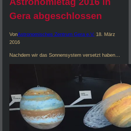
Astronomietag 2016 in
Gera abgeschlossen
Von
Astronomisches Zentrum Gera e.V.
18. März
2016
Nachdem wir das Sonnensystem versetzt haben…