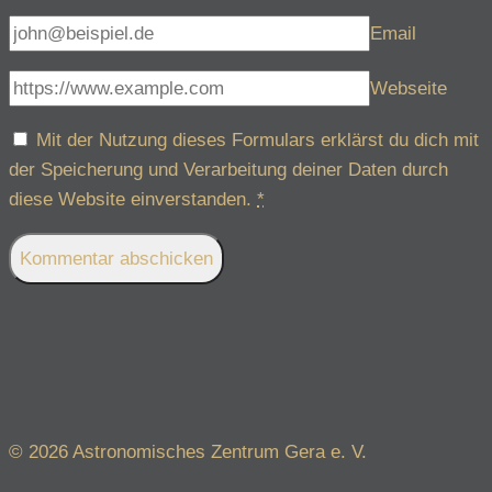
Email
Webseite
Mit der Nutzung dieses Formulars erklärst du dich mit
der Speicherung und Verarbeitung deiner Daten durch
diese Website einverstanden.
*
© 2026 Astronomisches Zentrum Gera e. V.