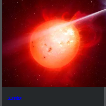
blogging