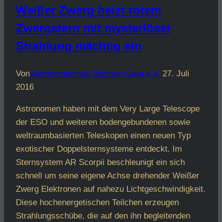
Weißer Zwerg heizt rotem
Zwergstern mit mysteriöser
Strahlung mächtig ein
Von
Astronomisches Zentrum Gera e.V.
27. Juli
2016
Astronomen haben mit dem Very Large Telescope
der ESO und weiteren bodengebundenen sowie
weltraumbasierten Teleskopen einen neuen Typ
exotischer Doppelsternsysteme entdeckt. Im
Sternsystem AR Scorpii beschleunigt ein sich
schnell um seine eigene Achse drehender Weißer
Zwerg Elektronen auf nahezu Lichtgeschwindigkeit.
Diese hochenergetischen Teilchen erzeugen
Strahlungsschübe, die auf den ihn begleitenden