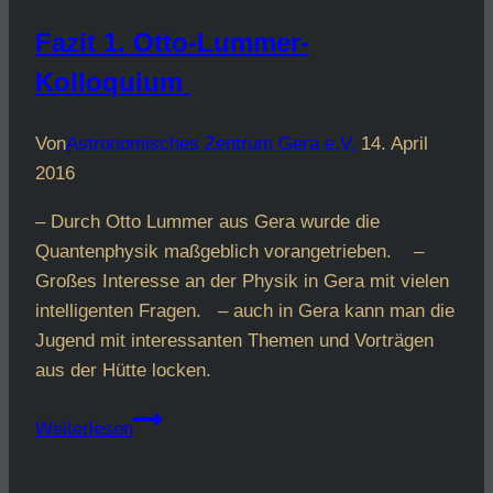
Fazit 1. Otto-Lummer-
Kolloquium
Von
Astronomisches Zentrum Gera e.V.
14. April
2016
– Durch Otto Lummer aus Gera wurde die
Quantenphysik maßgeblich vorangetrieben. –
Großes Interesse an der Physik in Gera mit vielen
intelligenten Fragen. – auch in Gera kann man die
Jugend mit interessanten Themen und Vorträgen
aus der Hütte locken.
Fazit
Weiterlesen
1.
Otto-