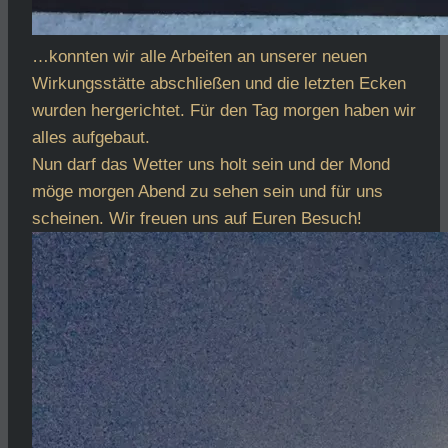
…konnten wir alle Arbeiten an unserer neuen
Wirkungsstätte abschließen und die letzten Ecken
wurden hergerichtet. Für den Tag morgen haben wir
alles aufgebaut.
Nun darf das Wetter uns holt sein und der Mond
möge morgen Abend zu sehen sein und für uns
scheinen. Wir freuen uns auf Euren Besuch!