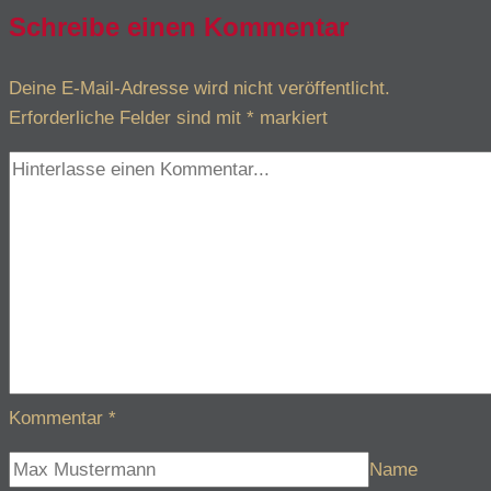
Schreibe einen Kommentar
Deine E-Mail-Adresse wird nicht veröffentlicht.
Erforderliche Felder sind mit
*
markiert
Kommentar
*
Name