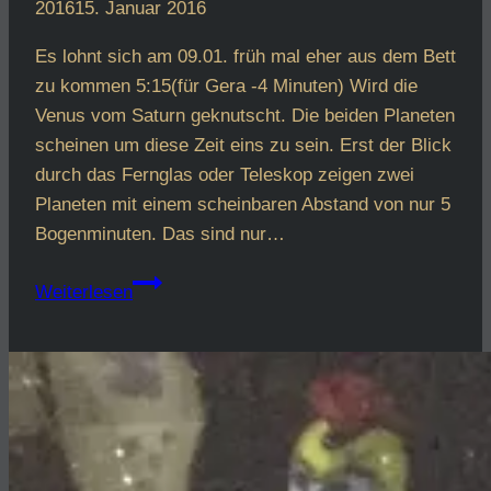
2016
15. Januar 2016
Es lohnt sich am 09.01. früh mal eher aus dem Bett
zu kommen 5:15(für Gera -4 Minuten) Wird die
Venus vom Saturn geknutscht. Die beiden Planeten
scheinen um diese Zeit eins zu sein. Erst der Blick
durch das Fernglas oder Teleskop zeigen zwei
Planeten mit einem scheinbaren Abstand von nur 5
Bogenminuten. Das sind nur…
Saturn
Weiterlesen
küsst
Venus