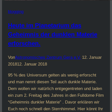
blogging
Heute im Planetarium das
Geheimnis der dunklen Materie
erforschen.
Von
Astronomisches Zentrum Gera e.V.
12. Januar
2018
12. Januar 2018
95 % des Universum gelten als wenig erforscht
und man nennt diesen Teil auch dunkle Materie.
Dem wollen wir natürlich entgegentreten und laden
ein zum 2. Freitag des Jahres in den Fulldome Film
“Geheimnis dunkler Materie” . Davor erklären wir
Euch noch schnell den Sternhimmel. Hier könnt Ihr